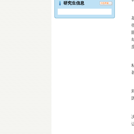
研究生信息