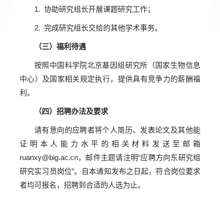
1. 协助研究组长开展课题研究工作；
2. 完成研究组长交给的其他学术事务。
（三）福利待遇
按照中国科学院北京基因组研究所（国家生物信息
中心）及国家相关规定执行，提供具有竞争力的薪酬福
利。
（四）招聘办法及要求
请有意向的应聘者将个人简历、发表论文及其他能
证明本人能力水平的相关材料发送至邮箱
ruanxy@big.ac.cn，邮件主题请注明“应聘方向东研究组
研究实习员岗位”。自本通知发布之日起，符合岗位要求
者均可报名，招聘到合适的人选为止。