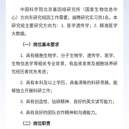
中国科学院北京基因组研究所（国家生物信息中
心）方向东研究组因工作需要，诚聘研究实习员1名。本
研究组主要研究方向为：1. 医学遗传学；2. 精准医学
大数据。
（一）岗位基本要求
1. 具有细胞生物学、分子生物学、遗传学、医学、
生物信息学等相关专业背景，有血液发育及细胞培养研
究经历者优先考虑；
2. 具有本科及以上学历，具备清晰的科研思路，能
够独立开展科研工作；
3. 具有创造性、钻研精神、良好的英文读写能力；
4. 具有良好的团队合作精神和沟通能力。
（二）岗位职责