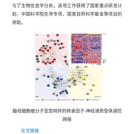
与了生物信息学分析。该项工作获得了国家重点研发计
划、中国科学院先导专项、国家自然科学基金等项目的
资助。
髓母细胞瘤分子亚型特异的转录因子-神经递质受体调控
网络
论文链接