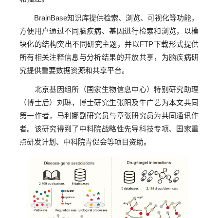
BrainBase知识库提供检索、浏览、可视化等功能，
方便用户通过不同脑疾病、基因进行检索和浏览，以模
块化的结构突出不同研究主题，并以FTP下载形式提供
所有相关注释信息与分析结果的开放共享，为脑疾病研
究提供重要数据资源和共享平台。
北京基因组所（国家生物信息中心）特别研究助理
（博士后）刘琳，博士研究生张阳及牛广艺为本文共同
第一作者，马利娜副研究员与章张研究员为共同通讯作
者。该研究得到了中科院战略性先导科技专项、国家重
点研发计划、中科院青促会等项目资助。