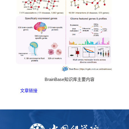
BrainBase知识库主要内容
文章链接