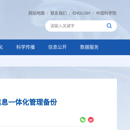
网站地图
/
联系我们
/
ENGLISH
/
中国科学院
化
科学传播
信息公开
数据服务
信息一体化管理备份