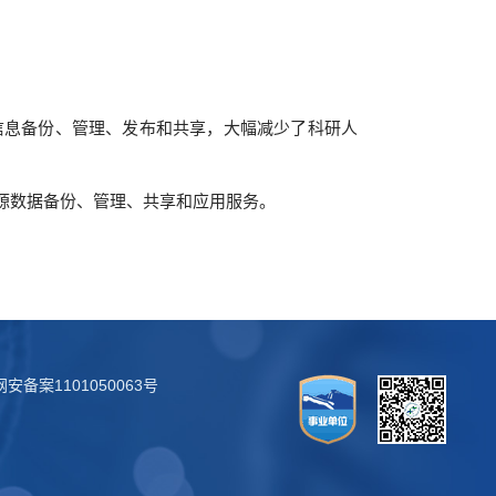
信息备份、管理、发布和共享，大幅减少了科研人
源数据备份、管理、共享和应用服务。
安备案1101050063号