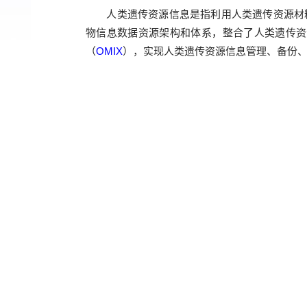
人类遗传资源信息是指利用人类遗传资源材
物信息数据资源架构和体系，整合了人类遗传资
（
OMIX
）
，实现人类遗传资源信息管理、备份