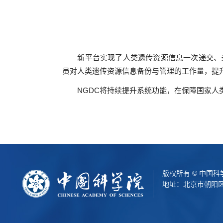
新平台实现了人类遗传资源信息一次递交、
员对人类遗传资源信息备份与管理的工作量，提
NGDC将持续提升系统功能，在保障国家
版权所有 © 中国
地址：北京市朝阳区北辰