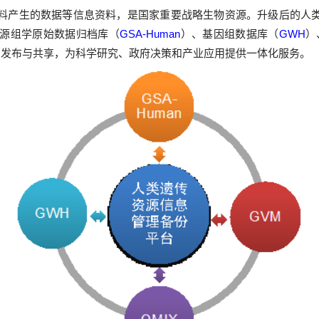
料产生的数据等信息资料，是国家重要战略生物资源。升级后的人
源组学原始数据归档库（
GSA-Human
）、基因组数据库（
GWH
）
、发布与共享，为科学研究、政府决策和产业应用提供一体化服务。