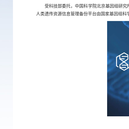
受科技部委托，中国科学院北京基因组研究
人类遗传资源信息管理备份平台由国家基因组科