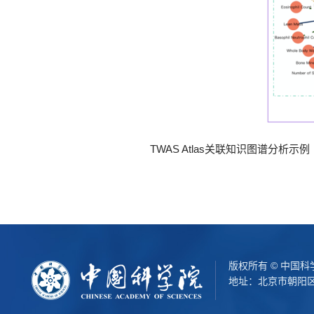
TWAS Atlas关联知识图谱分析示例
版权所有 © 中国
地址：北京市朝阳区北辰