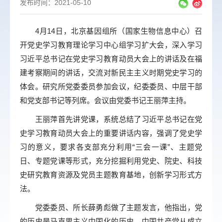
发布时间：2021-05-10
4月14日，北京基因组所（国家生物信息中心）召
开党史学习教育理论学习中心组学习扩大会，深入学习
习近平总书记在党史学习教育动员大会上的讲话及在福
建考察期间的讲话，交流对新民主主义时期党史学习的
体会。研究所党委委员参加会议，纪委委员、中层干部
和党支部书记等列席。会议由党委书记王丽萍主持。
王丽萍首先讲党课，系统总结了习近平总书记在党
史学习教育动员大会上的重要讲话内容，强调了党史学
习的意义，要求各支部充分利用“三会一课”、主题党
日、专题党课等形式，充分挖掘利用党史、院史、科技
史研究教育资源及党员主题教育基地，创新学习形式方
法。
党委委员、所长薛勇彪做了主题发言，他指出，党
的历史是马克思主义中国化的历史，中国共产党从成立