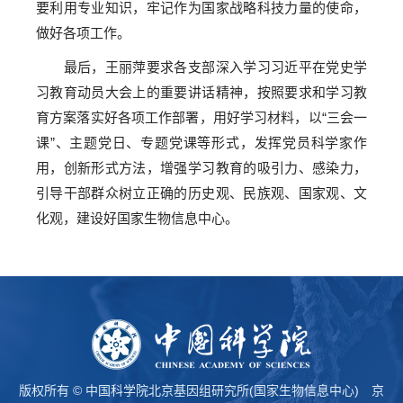
要利用专业知识，牢记作为国家战略科技力量的使命，
做好各项工作。
最后，王丽萍要求各支部深入学习习近平在党史学
习教育动员大会上的重要讲话精神，按照要求和学习教
育方案落实好各项工作部署，用好学习材料，以“三会一
课”、主题党日、专题党课等形式，发挥党员科学家作
用，创新形式方法，增强学习教育的吸引力、感染力，
引导干部群众树立正确的历史观、民族观、国家观、文
化观，建设好国家生物信息中心。
版权所有 © 中国科学院北京基因组研究所(国家生物信息中心)
京