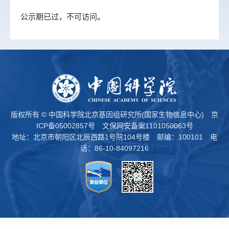
公示期已过，不可访问。
版权所有 © 中国科学院北京基因组研究所(国家生物信息中心)
京
ICP备05002857号
文保网安备案1101050063号
地址：北京市朝阳区北辰西路1号院104号楼 邮编：100101 电
话：86-10-84097216