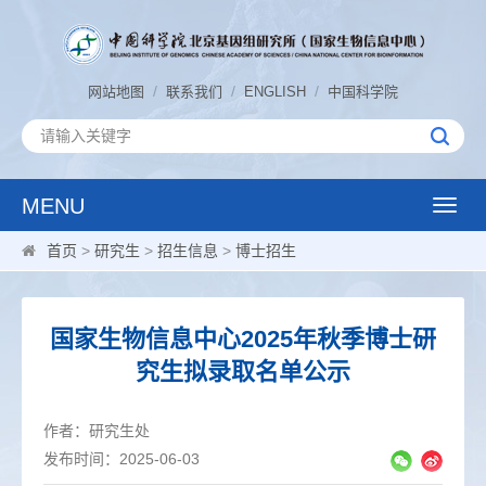
/
/
/
网站地图
联系我们
ENGLISH
中国科学院
MENU
Toggle
naviga
首页
>
研究生
>
招生信息
>
博士招生
国家生物信息中心2025年秋季博士研
究生拟录取名单公示
作者：研究生处
发布时间：2025-06-03