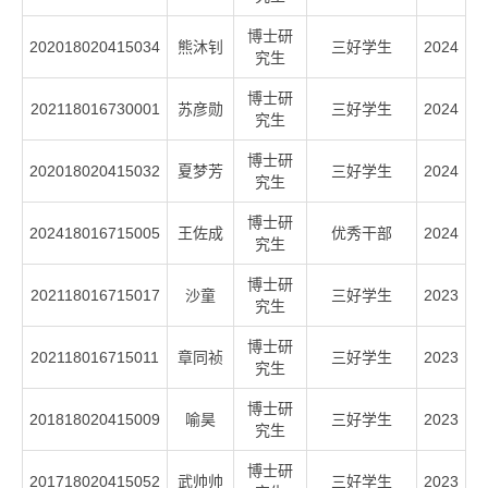
博士研
202018020415034
熊沐钊
三好学生
2024
究生
博士研
202118016730001
苏彦勋
三好学生
2024
究生
博士研
202018020415032
夏梦芳
三好学生
2024
究生
博士研
202418016715005
王佐成
优秀干部
2024
究生
博士研
202118016715017
沙童
三好学生
2023
究生
博士研
202118016715011
章同祯
三好学生
2023
究生
博士研
201818020415009
喻昊
三好学生
2023
究生
博士研
201718020415052
武帅帅
三好学生
2023