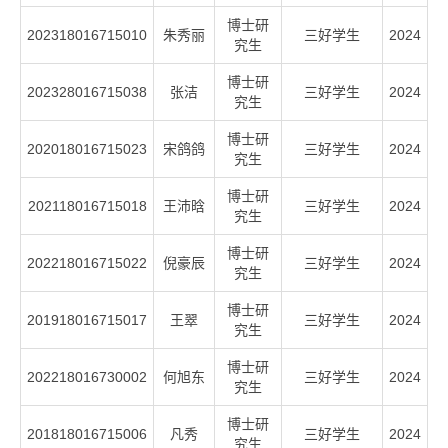
博士研
202318016715010
朱秀丽
三好学生
2024
究生
博士研
202328016715038
张洁
三好学生
2024
究生
博士研
202018016715023
宋鸽鸽
三好学生
2024
究生
博士研
202118016715018
王沛晗
三好学生
2024
究生
博士研
202218016715022
倪豪辰
三好学生
2024
究生
博士研
201918016715017
王翠
三好学生
2024
究生
博士研
202218016730002
何旭东
三好学生
2024
究生
博士研
201818016715006
凡秀
三好学生
2024
究生