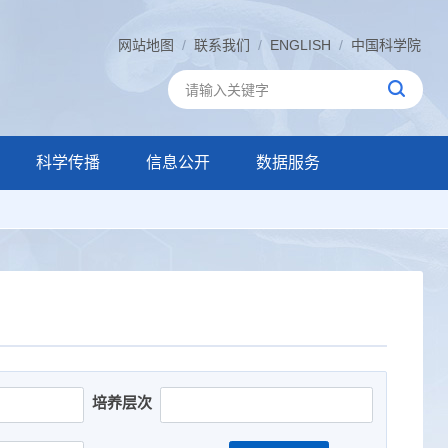
网站地图
/
联系我们
/
ENGLISH
/
中国科学院
科学传播
信息公开
数据服务
培养层次