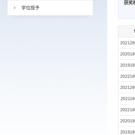
获奖
学位授予
202128
202018
201918
202218
202128
202118
202218
202018
201918