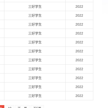
三好学生
2022
三好学生
2022
三好学生
2022
三好学生
2022
三好学生
2022
三好学生
2022
三好学生
2022
三好学生
2022
三好学生
2022
三好学生
2022
三好学生
2022