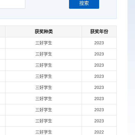
搜索
获奖种类
获奖年份
三好学生
2023
三好学生
2023
三好学生
2023
三好学生
2023
三好学生
2023
三好学生
2023
三好学生
2023
三好学生
2023
三好学生
2022