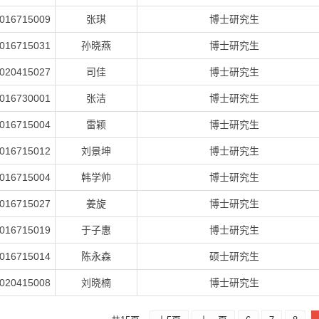
016715009
张琪
博士研究生
016715031
孙晓燕
博士研究生
020415027
司佳
博士研究生
016730001
张洁
博士研究生
016715004
雷颖
博士研究生
016715012
刘景坤
博士研究生
016715004
韩学帅
博士研究生
016715027
姜旋
博士研究生
016715019
于子惠
博士研究生
016715014
陈永森
硕士研究生
020415008
刘晓楠
博士研究生