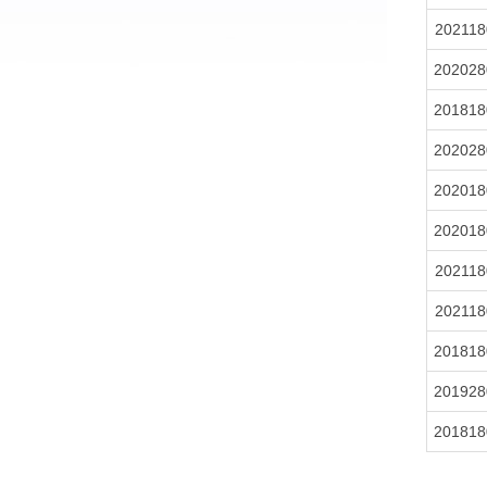
202118
202028
201818
202028
202018
202018
202118
202118
201818
201928
201818