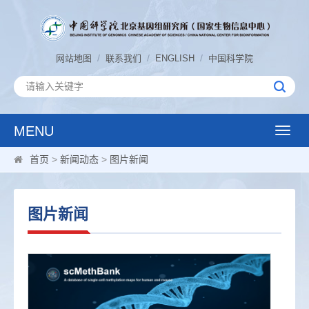
/
/
/
网站地图
联系我们
ENGLISH
中国科学院
MENU
Toggle
naviga
首页
>
新闻动态
>
图片新闻
图片新闻