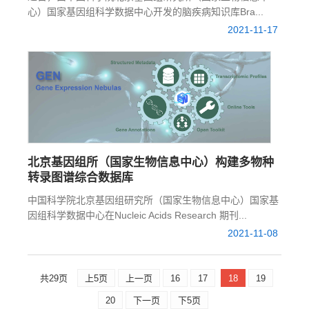
心）国家基因组科学数据中心开发的脑疾病知识库Bra...
2021-11-17
北京基因组所（国家生物信息中心）构建多物种
转录图谱综合数据库
中国科学院北京基因组研究所（国家生物信息中心）国家基
因组科学数据中心在Nucleic Acids Research 期刊...
2021-11-08
共29页
上5页
上一页
16
17
18
19
20
下一页
下5页