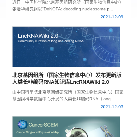
近日，中国科学院北京基因组研究所（国家生物信息中心）
张治华研究组以“DeNOPA: decoding nucleosome p...
2021-12-09
北京基因组所（国家生物信息中心）发布更新版
人类长非编码RNA知识库LncRNAWiki 2.0
由中国科学院北京基因组研究所（国家生物信息中心）国家
基因组科学数据中心开发的人类长非编码RNA（long...
2021-12-03