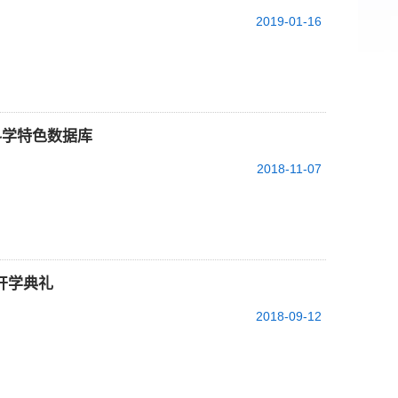
2019-01-16
科学特色数据库
2018-11-07
开学典礼
2018-09-12