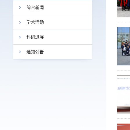
综合新闻
学术活动
科研进展
通知公告