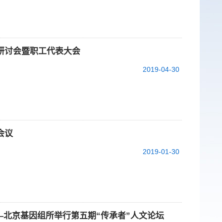
略研讨会暨职工代表大会
2019-04-30
会议
2019-01-30
—北京基因组所举行第五期“传承者”人文论坛