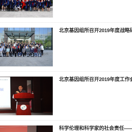
北京基因组所召开2019年度战
北京基因组所召开2019年度工作
科学伦理和科学家的社会责任—