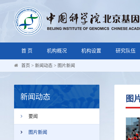
首 页
机构概况
机构设置
研究队伍
首页
>
新闻动态
>
图片新闻
新闻动态
图
要闻
图片新闻