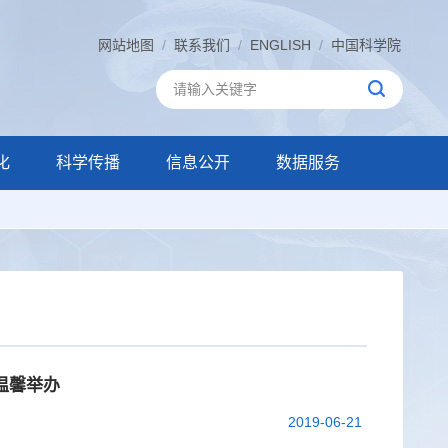
网站地图
/
联系我们
/
ENGLISH
/
中国科学院
化
科学传播
信息公开
数据服务
温馨举办
2019-06-21