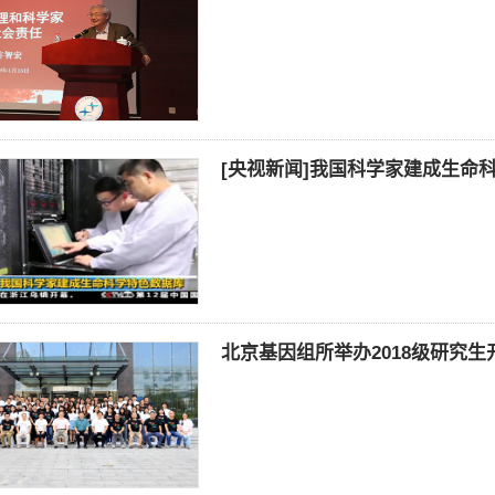
[央视新闻]我国科学家建成生命
北京基因组所举办2018级研究生