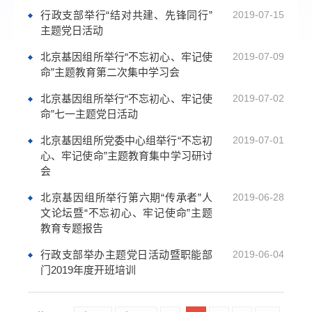
行政支部举行“结对共建、先锋同行”
2019-07-15
主题党日活动
北京基因组所举行“不忘初心、牢记使
2019-07-09
命”主题教育第二次集中学习会
北京基因组所举行“不忘初心、牢记使
2019-07-02
命”七一主题党日活动
北京基因组所党委中心组举行“不忘初
2019-07-01
心、牢记使命”主题教育集中学习研讨
会
北京基因组所举行第六期“传承者”人
2019-06-28
文论坛暨“不忘初心、牢记使命”主题
教育专题报告
行政支部举办主题党日活动暨职能部
2019-06-04
门2019年度开班培训