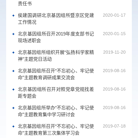
责任书
侯建国调研北京基因组所暨京区党建
2020-01-17
工作情况
北京基因组所召开2019年度支部书记
2020-01-15
现场述职会
北京基因组所组织开展“弘扬科学家精
2019-11-20
神”主题党日活动
北京基因组所召开“不忘初心、牢记使
2019-08-16
命”主题教育调研成果交流会
北京基因组所召开对照党章党规找差
2019-08-16
距专题会
北京基因组所举办“不忘初心、牢记使
2019-08-16
命”主题教育集中学习研讨会
北京基因组所召开“不忘初心、牢记使
2019-07-18
命”主题教育第三次集体学习会